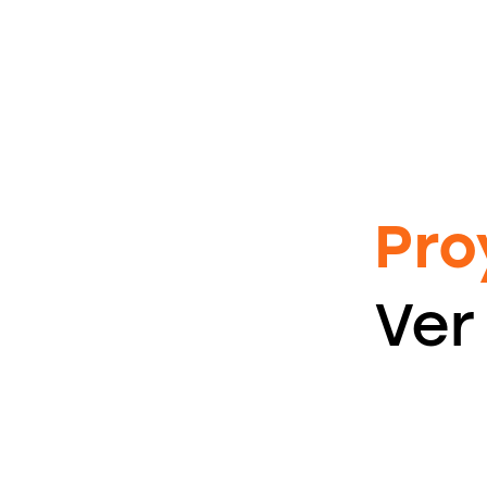
Pro
Ver