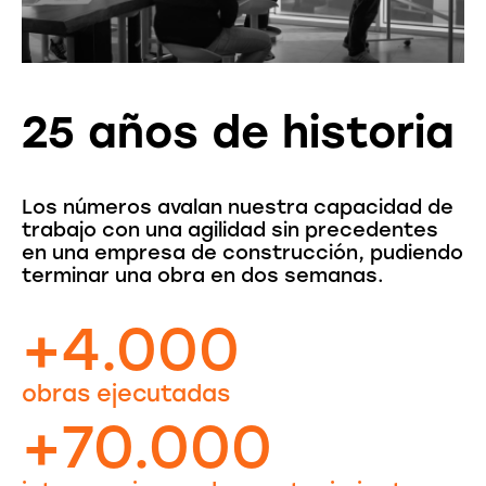
25 años de historia
Los números avalan nuestra capacidad de
trabajo con una agilidad sin precedentes
en una empresa de construcción, pudiendo
terminar una obra en dos semanas.
+4.000
obras ejecutadas
+70.000