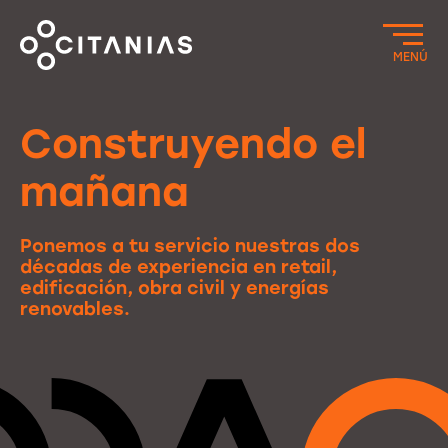
MENÚ
Construyendo el
mañana
Ponemos a tu servicio nuestras dos
décadas de experiencia en retail,
edificación, obra civil y energías
renovables.