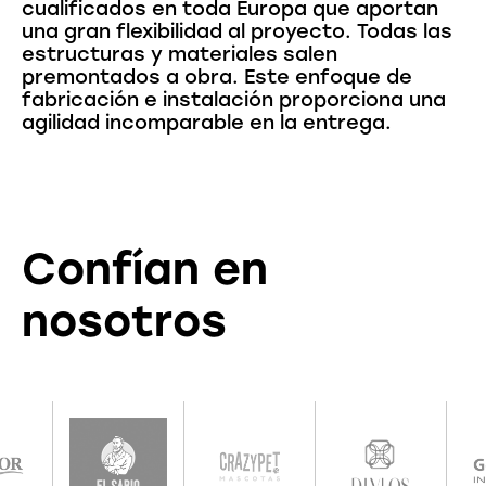
cualificados en toda Europa que aportan
una gran flexibilidad al proyecto. Todas las
estructuras y materiales salen
premontados a obra. Este enfoque de
fabricación e instalación proporciona una
agilidad incomparable en la entrega.
Confían en
nosotros