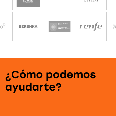
¿Cómo podemos
ayudarte?