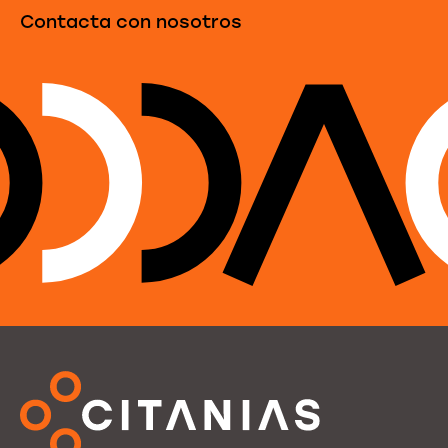
Contacta con nosotros