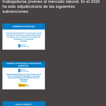
trabajadoras jóvenes al mercado laboral. En el 2025
ha sido adjudicataria de las siguientes
subvenciones: