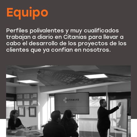
Equipo
Perfiles polivalentes y muy cualificados
trabajan a diario en Citanias para llevar a
cabo el desarrollo de los proyectos de los
clientes que ya confían en nosotros.