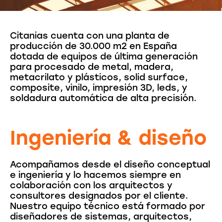
Citanias cuenta con una planta de
producción de 30.000 m2 en España
dotada de equipos de última generación
para procesado de metal, madera,
metacrilato y plásticos, solid surface,
composite, vinilo, impresión 3D, leds, y
soldadura automática de alta precisión.
Ingeniería & diseño
Acompañamos desde el diseño conceptual
e ingeniería y lo hacemos siempre en
colaboración con los arquitectos y
consultores designados por el cliente.
Nuestro equipo técnico está formado por
diseñadores de sistemas, arquitectos,