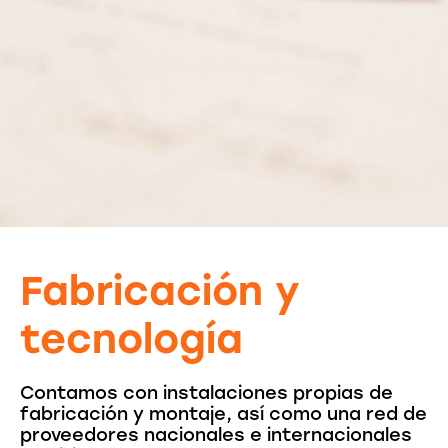
Fabricación y
tecnología
Contamos con instalaciones propias de
fabricación y montaje, así como una red de
proveedores nacionales e internacionales