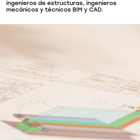
ingenieros de estructuras, ingenieros
mecánicos y técnicos BIM y CAD.