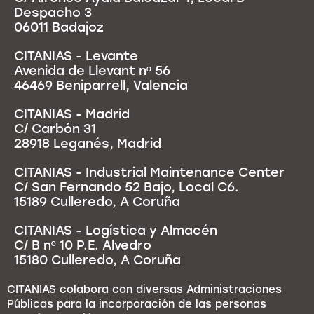
Despacho 3
06011 Badajoz
CITANIAS - Levante
Avenida de Llevant nº 56
46469 Beniparrell, Valencia
CITANIAS - Madrid
C/ Carbón 31
28918 Leganés, Madrid
CITANIAS - Industrial Maintenance Center
C/ San Fernando 52 Bajo, Local C6.
15189 Culleredo, A Coruña
CITANIAS - Logística y Almacén
C/ B nº 10 P.E. Alvedro
15180 Culleredo, A Coruña
CITANIAS colabora con diversas Administraciones
Públicas para la incorporación de las personas