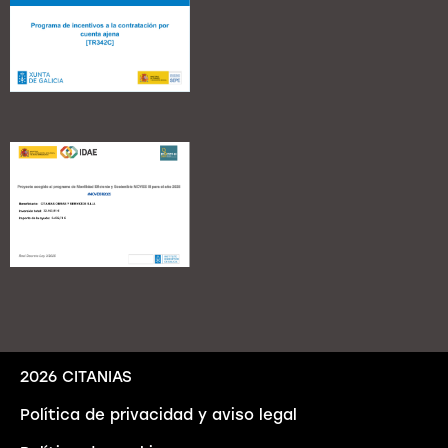
2026 CITANIAS
Política de privacidad y aviso legal