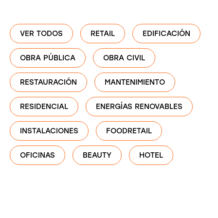
VER TODOS
RETAIL
EDIFICACIÓN
OBRA PÚBLICA
OBRA CIVIL
RESTAURACIÓN
MANTENIMIENTO
RESIDENCIAL
ENERGÍAS RENOVABLES
INSTALACIONES
FOODRETAIL
OFICINAS
BEAUTY
HOTEL