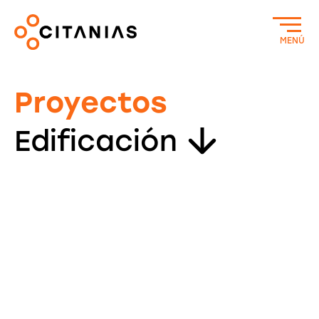
MENÚ
Proyectos
Edificación